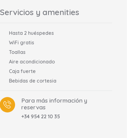
Servicios y amenities
Hasta 2 huéspedes
WiFi gratis
Toallas
Aire acondicionado
Caja fuerte
Bebidas de cortesia
Para más información y
reservas
+34 954 22 10 35