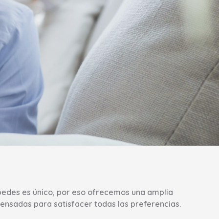
edes es único, por eso ofrecemos una amplia
ensadas para satisfacer todas las preferencias.