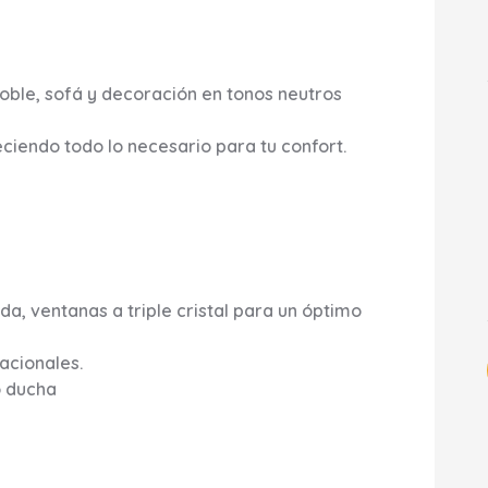
oble, sofá y decoración en tonos neutros
ciendo todo lo necesario para tu confort.
da, ventanas a triple cristal para un óptimo
acionales.
o ducha