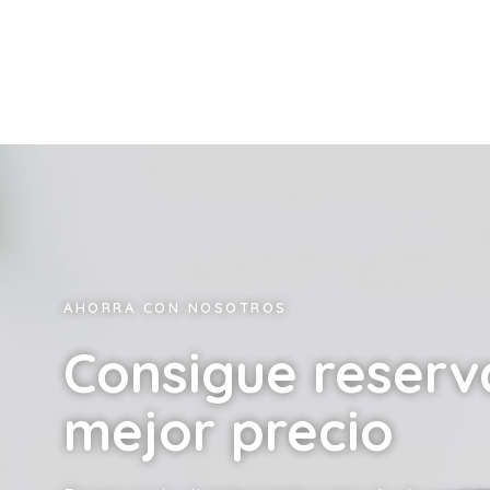
AHORRA CON NOSOTROS
Consigue reserv
mejor precio