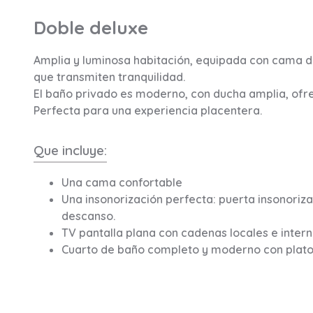
Doble deluxe
Amplia y luminosa habitación, equipada con cama d
que transmiten tranquilidad.
El baño privado es moderno, con ducha amplia, ofre
Perfecta para una experiencia placentera.
Que incluye:
Una cama confortable
Una insonorización perfecta: puerta insonoriza
descanso.
TV pantalla plana con cadenas locales e intern
Cuarto de baño completo y moderno con plat