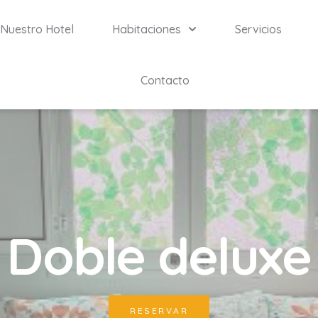
Nuestro Hotel
Habitaciones
Servicios
Contacto
Doble deluxe
RESERVAR