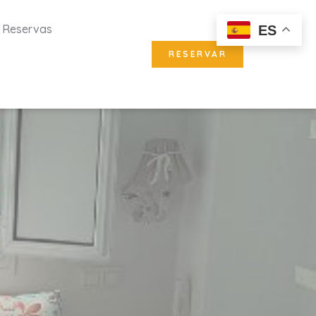
Reservas
ES
RESERVAR